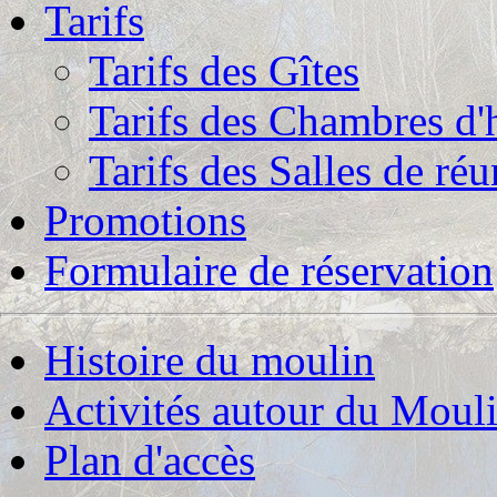
Tarifs
Tarifs des Gîtes
Tarifs des Chambres d'
Tarifs des Salles de ré
Promotions
Formulaire de réservation
Histoire du moulin
Activités autour du Moul
Plan d'accès