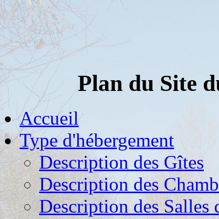
Plan du Site 
Accueil
Type d'hébergement
Description des Gîtes
Description des Chambr
Description des Salles 