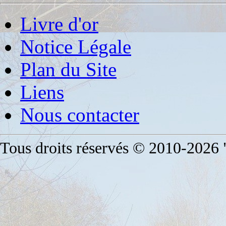
Livre d'or
Notice Légale
Plan du Site
Liens
Nous contacter
Tous droits réservés © 2010-2026 