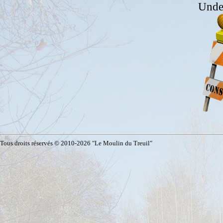
Unde
Tous droits réservés © 2010-2026 "Le Moulin du Treuil"