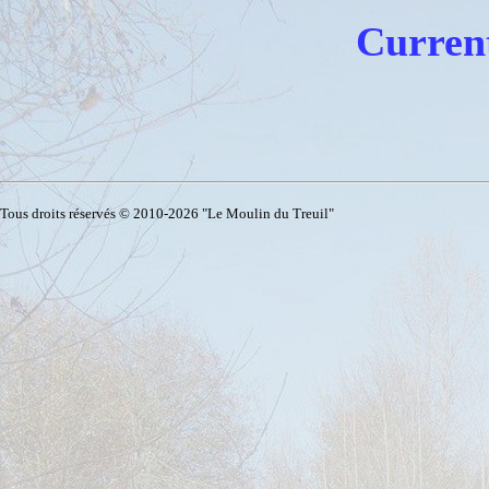
Curren
Tous droits réservés © 2010-2026 "Le Moulin du Treuil"